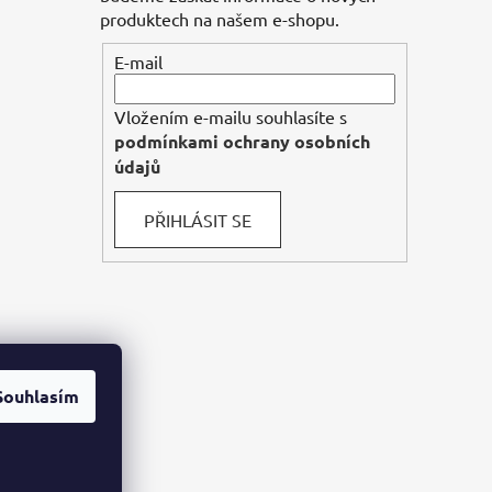
produktech na našem e-shopu.
E-mail
Vložením e-mailu souhlasíte s
podmínkami ochrany osobních
údajů
PŘIHLÁSIT SE
Souhlasím