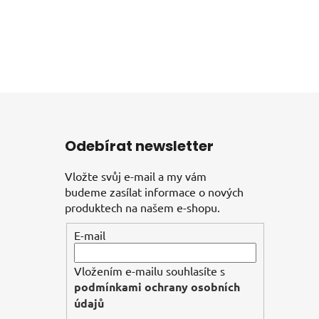
Odebírat newsletter
Vložte svůj e-mail a my vám
budeme zasílat informace o nových
produktech na našem e-shopu.
E-mail
Vložením e-mailu souhlasíte s
podmínkami ochrany osobních
údajů