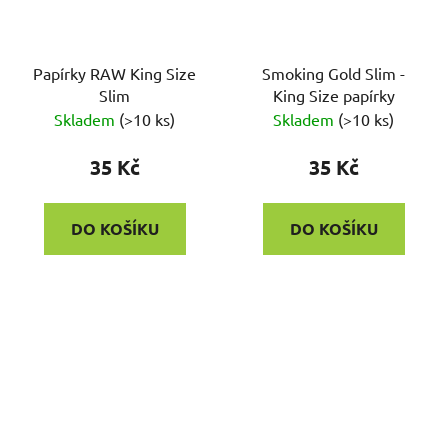
Papírky RAW King Size
Smoking Gold Slim -
Slim
King Size papírky
Skladem
(
>10 ks
)
Skladem
(
>10 ks
)
35 Kč
35 Kč
DO KOŠÍKU
DO KOŠÍKU