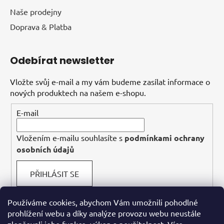
Naše prodejny
Doprava & Platba
Odebírat newsletter
Vložte svůj e-mail a my vám budeme zasílat informace o
nových produktech na našem e-shopu.
E-mail
Vložením e-mailu souhlasíte s
podmínkami ochrany
osobních údajů
PŘIHLÁSIT SE
Používáme cookies, abychom Vám umožnili pohodlné
prohlížení webu a díky analýze provozu webu neustále
Facebook