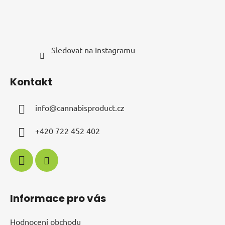
Sledovat na Instagramu
Kontakt
info
@
cannabisproduct.cz
+420 722 452 402
Informace pro vás
Hodnocení obchodu