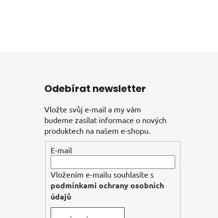
Odebírat newsletter
Vložte svůj e-mail a my vám
budeme zasílat informace o nových
produktech na našem e-shopu.
E-mail
Vložením e-mailu souhlasíte s
podmínkami ochrany osobních
údajů