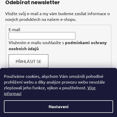
Odebírat newsletter
Vložte svůj e-mail a my vám budeme zasílat informace o
nových produktech na našem e-shopu.
E-mail
Vložením e-mailu souhlasíte s
podmínkami ochrany
osobních údajů
PŘIHLÁSIT SE
Používáme cookies, abychom Vám umožnili pohodlné
prohlížení webu a díky analýze provozu webu neustále
Facebook
zlepšovali jeho funkce, výkon a použitelnost.
Více
informací
Nastavení