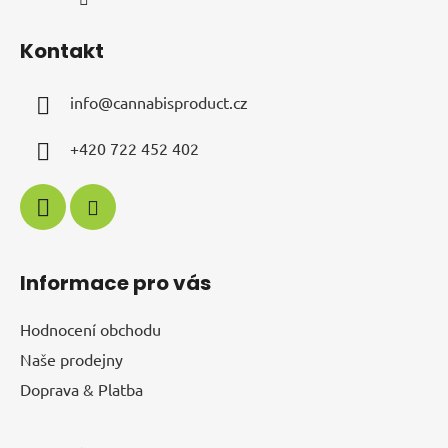
Kontakt
info
@
cannabisproduct.cz
+420 722 452 402
Informace pro vás
Hodnocení obchodu
Naše prodejny
Doprava & Platba