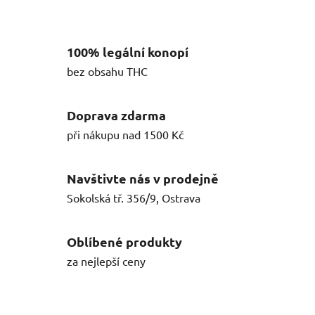
100% legální konopí
bez obsahu THC
Doprava zdarma
při nákupu nad 1500 Kč
Navštivte nás v prodejně
Sokolská tř. 356/9, Ostrava
Oblíbené produkty
za nejlepší ceny