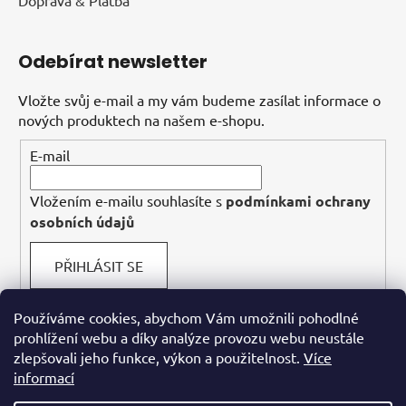
Odebírat newsletter
Vložte svůj e-mail a my vám budeme zasílat informace o
nových produktech na našem e-shopu.
E-mail
Vložením e-mailu souhlasíte s
podmínkami ochrany
osobních údajů
PŘIHLÁSIT SE
Používáme cookies, abychom Vám umožnili pohodlné
prohlížení webu a díky analýze provozu webu neustále
Facebook
zlepšovali jeho funkce, výkon a použitelnost.
Více
informací