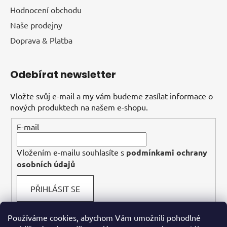
Hodnocení obchodu
Naše prodejny
Doprava & Platba
Odebírat newsletter
Vložte svůj e-mail a my vám budeme zasílat informace o
nových produktech na našem e-shopu.
E-mail
Vložením e-mailu souhlasíte s
podmínkami ochrany
osobních údajů
PŘIHLÁSIT SE
Používáme cookies, abychom Vám umožnili pohodlné