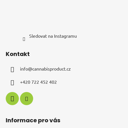
Sledovat na Instagramu
Kontakt
info
@
cannabisproduct.cz
+420 722 452 402
Informace pro vás