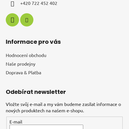
+420 722 452 402
Informace pro vás
Hodnocení obchodu
Naše prodejny
Doprava & Platba
Odebírat newsletter
Vložte svůj e-mail a my vám budeme zasílat informace o
nových produktech na našem e-shopu.
E-mail