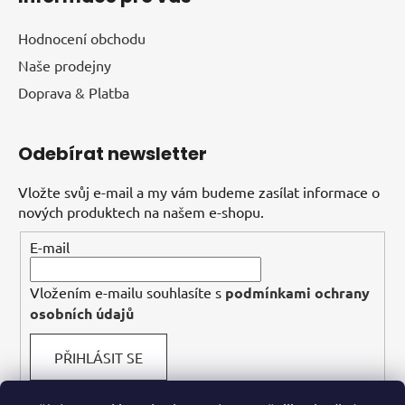
Hodnocení obchodu
Naše prodejny
Doprava & Platba
Odebírat newsletter
Vložte svůj e-mail a my vám budeme zasílat informace o
nových produktech na našem e-shopu.
E-mail
Vložením e-mailu souhlasíte s
podmínkami ochrany
osobních údajů
PŘIHLÁSIT SE