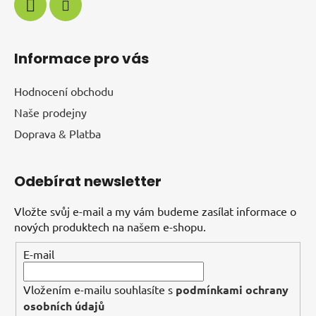
Informace pro vás
Hodnocení obchodu
Naše prodejny
Doprava & Platba
Odebírat newsletter
Vložte svůj e-mail a my vám budeme zasílat informace o
nových produktech na našem e-shopu.
E-mail
Vložením e-mailu souhlasíte s
podmínkami ochrany
osobních údajů