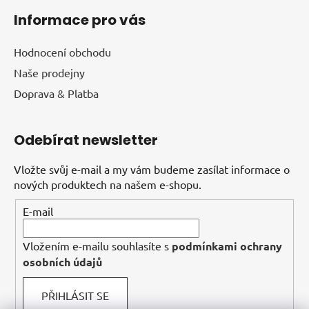
Informace pro vás
Hodnocení obchodu
Naše prodejny
Doprava & Platba
Odebírat newsletter
Vložte svůj e-mail a my vám budeme zasílat informace o
nových produktech na našem e-shopu.
E-mail
Vložením e-mailu souhlasíte s
podmínkami ochrany
osobních údajů
PŘIHLÁSIT SE