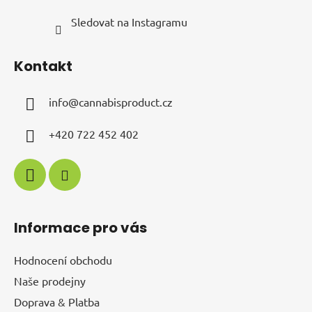
Sledovat na Instagramu
Kontakt
info
@
cannabisproduct.cz
+420 722 452 402
Informace pro vás
Hodnocení obchodu
Naše prodejny
Doprava & Platba