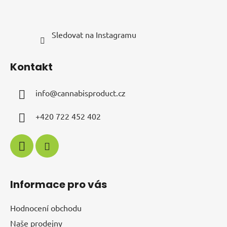
Sledovat na Instagramu
Kontakt
info
@
cannabisproduct.cz
+420 722 452 402
Informace pro vás
Hodnocení obchodu
Naše prodejny