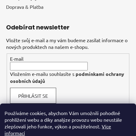
Doprava & Platba
Odebírat newsletter
Vložte svůj e-mail a my vám budeme zasílat informace o
nových produktech na našem e-shopu.
E-mail
Vložením e-mailu souhlasíte s
podmínkami ochrany
osobních údajů
PŘIHLÁSIT SE
Používáme cookies, abychom Vám umožnili pohodlné
prohlížení webu a díky analýze provozu webu neustále
Facebook
zlepšovali jeho funkce, výkon a použitelnost.
Více
informací