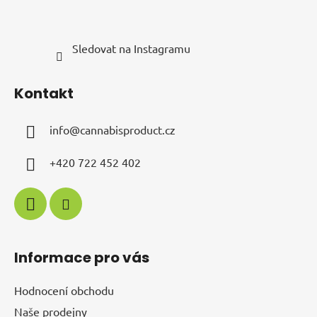
Sledovat na Instagramu
Kontakt
info
@
cannabisproduct.cz
+420 722 452 402
Informace pro vás
Hodnocení obchodu
Naše prodejny