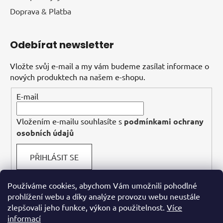
Doprava & Platba
Odebírat newsletter
Vložte svůj e-mail a my vám budeme zasílat informace o
nových produktech na našem e-shopu.
E-mail
Vložením e-mailu souhlasíte s
podmínkami ochrany
osobních údajů
PŘIHLÁSIT SE
Používáme cookies, abychom Vám umožnili pohodlné
prohlížení webu a díky analýze provozu webu neustále
Facebook
zlepšovali jeho funkce, výkon a použitelnost.
Více
informací