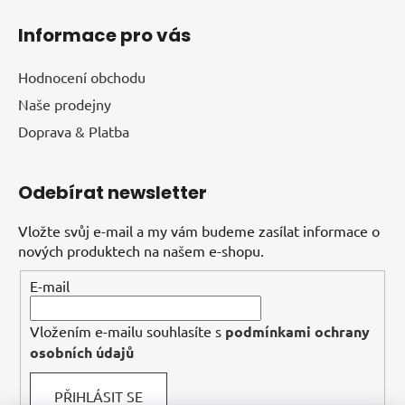
Informace pro vás
Hodnocení obchodu
Naše prodejny
Doprava & Platba
Odebírat newsletter
Vložte svůj e-mail a my vám budeme zasílat informace o
nových produktech na našem e-shopu.
E-mail
Vložením e-mailu souhlasíte s
podmínkami ochrany
osobních údajů
PŘIHLÁSIT SE