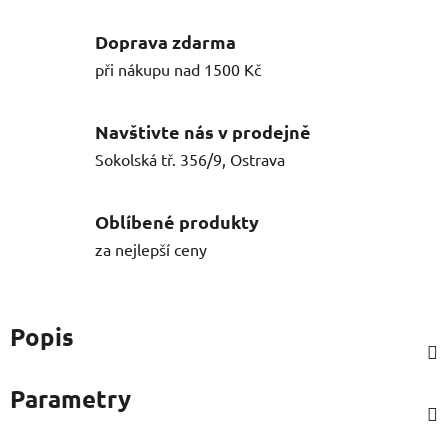
Doprava zdarma
při nákupu nad 1500 Kč
Navštivte nás v prodejně
Sokolská tř. 356/9, Ostrava
Oblíbené produkty
za nejlepší ceny
Popis
Parametry