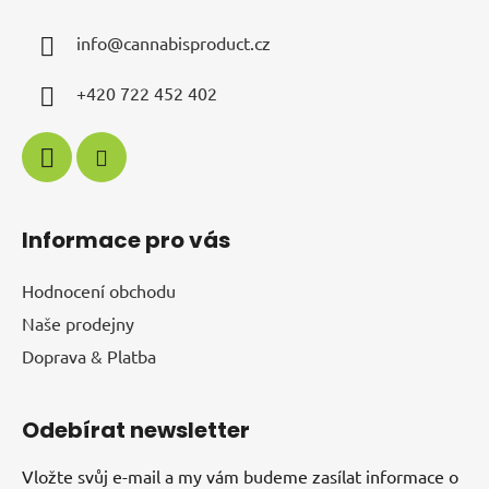
info
@
cannabisproduct.cz
+420 722 452 402
Informace pro vás
Hodnocení obchodu
Naše prodejny
Doprava & Platba
Odebírat newsletter
Vložte svůj e-mail a my vám budeme zasílat informace o