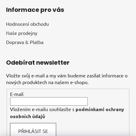
Informace pro vás
Hodnocení obchodu
Naše prodejny
Doprava & Platba
Odebírat newsletter
Vložte svůj e-mail a my vám budeme zasílat informace o
nových produktech na našem e-shopu.
E-mail
Vložením e-mailu souhlasíte s
podmínkami ochrany
osobních údajů
PŘIHLÁSIT SE