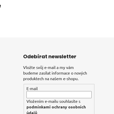
e
Odebírat newsletter
Vložte svůj e-mail a my vám
budeme zasílat informace o nových
produktech na našem e-shopu.
E-mail
Vložením e-mailu souhlasíte s
podmínkami ochrany osobních
údajů