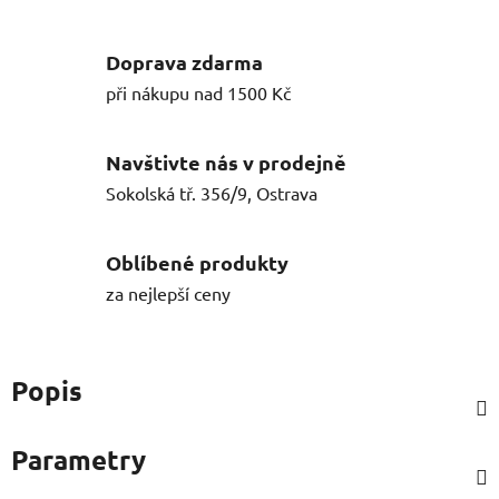
Doprava zdarma
při nákupu nad 1500 Kč
Navštivte nás v prodejně
Sokolská tř. 356/9, Ostrava
Oblíbené produkty
za nejlepší ceny
Popis
Parametry